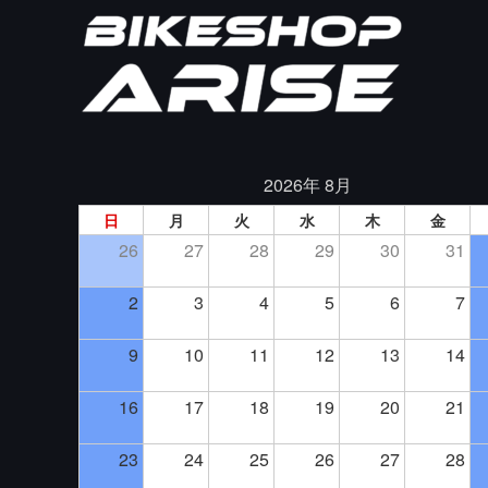
2026年 8月
日
月
火
水
木
金
26
27
28
29
30
31
2
3
4
5
6
7
9
10
11
12
13
14
16
17
18
19
20
21
23
24
25
26
27
28